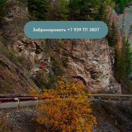
Забронировать +7 939 111 3807