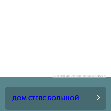
Система управления отелем Bnovo ©
ДОМ СТЕЛС БОЛЬШОЙ