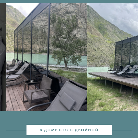
В ДОМЕ СТЕЛС ДВОЙНОЙ