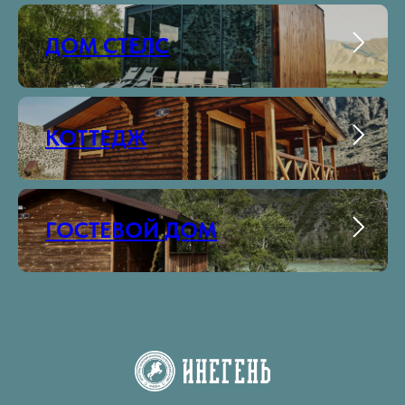
ДОМ СТЕЛС
КОТТЕДЖ
ГОСТЕВОЙ ДОМ