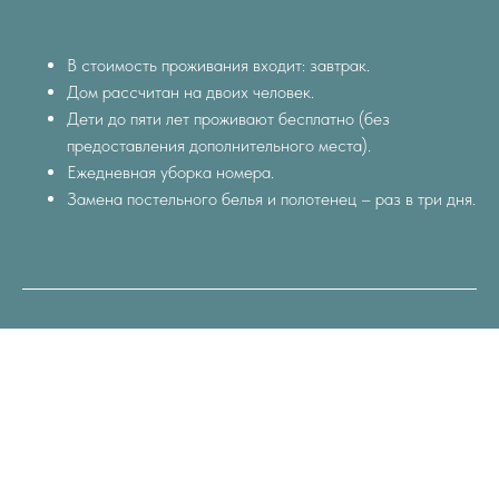
В стоимость проживания входит: завтрак.
Дом рассчитан на двоих человек.
Дети до пяти лет проживают бесплатно (без
предоставления дополнительного места).
Ежедневная уборка номера.
Замена постельного белья и полотенец – раз в три дня.