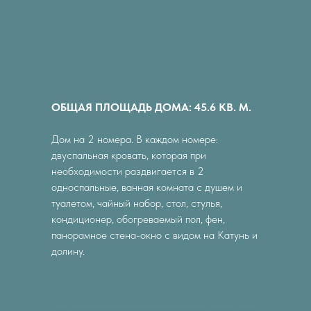
ОБЩАЯ ПЛОЩАДЬ ДОМА: 45.6 КВ. М.
Дом на 2 номера. В каждом номере:
двуспальная кровать, которая при
необходимости раздвигается в 2
односпальные, ванная комната с душем и
туалетом, чайный набор, стол, стулья,
кондиционер, обогреваемый пол, фен,
панорамное стена-окно с видом на Катунь и
долину.