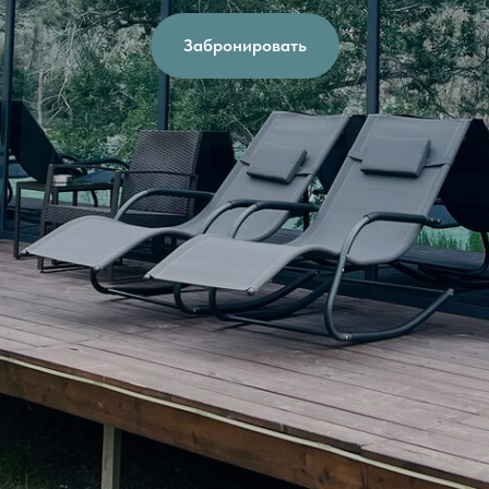
Забронировать